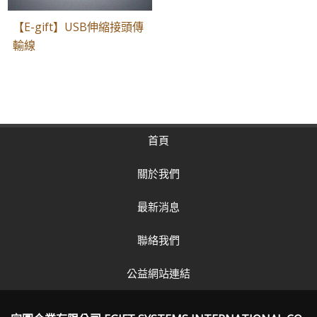
【E-gift】USB伸縮接頭傳
輸線
首頁
關於我們
最新消息
聯絡我們
公益網站連結