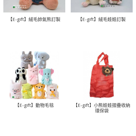
【E-gift】絨毛帥氣熊訂製
【E-gift】絨毛娃娃訂製
【E-gift】動物毛毯
【E-gift】小熊娃娃摺疊收納
環保袋