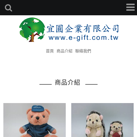
首頁
商品介紹
聯絡我們
商品介紹