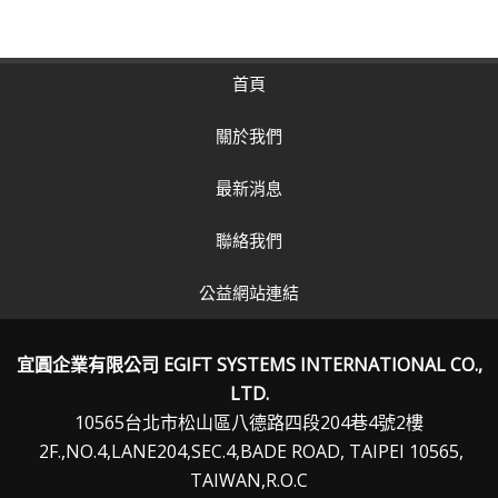
首頁
關於我們
最新消息
聯絡我們
公益網站連結
宜圓企業有限公司 EGIFT SYSTEMS INTERNATIONAL CO.,
LTD.
10565台北市松山區八德路四段204巷4號2樓
2F.,NO.4,LANE204,SEC.4,BADE ROAD, TAIPEI 10565,
TAIWAN,R.O.C