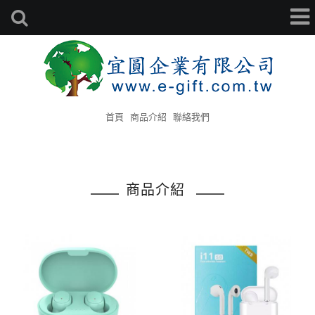
首頁
商品介紹
聯絡我們
商品介紹