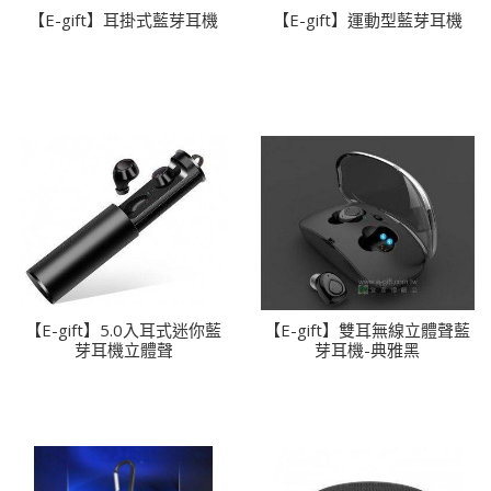
【E-gift】耳掛式藍芽耳機
【E-gift】運動型藍芽耳機
【E-gift】5.0入耳式迷你藍
【E-gift】雙耳無線立體聲藍
芽耳機立體聲
芽耳機-典雅黑