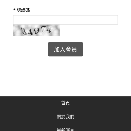
*
認證碼
首頁
關於我們
最新消息