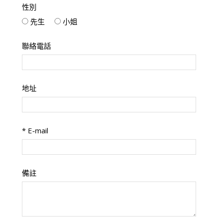
性別
先生
小姐
聯絡電話
地址
*
E-mail
備註