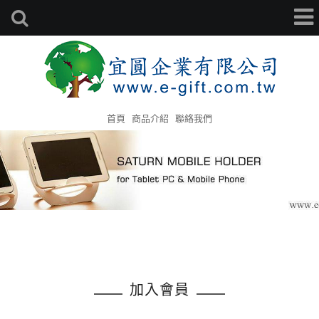
首頁
商品介紹
聯絡我們
加入會員