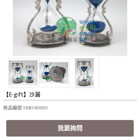
【E-gift】沙漏
商品編號:16B160001
我要詢問