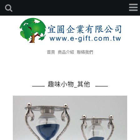
首頁
商品介紹
聯絡我們
趣味小物_其他