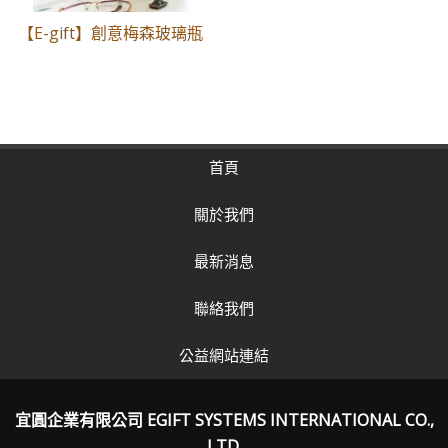
【E-gift】創意梅森玻璃瓶
首頁
關於我們
最新消息
聯絡我們
公益網站連結
宜圓企業有限公司 EGIFT SYSTEMS INTERNATIONAL CO.,
LTD.