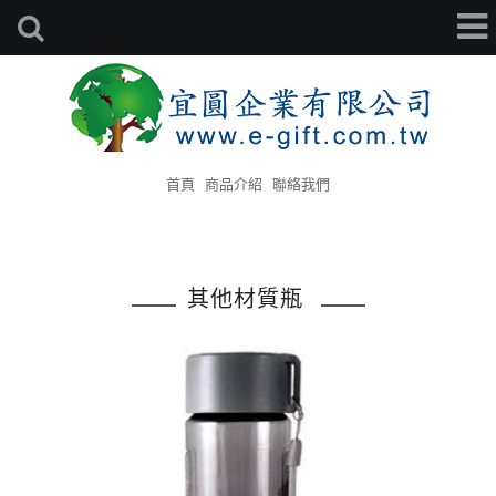
首頁
商品介紹
聯絡我們
其他材質瓶